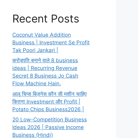
Recent Posts
Coconut Value Addition
Business | Investment Se Profit
Tak Poori Jankari |
करोड़पति बनाने वाले 8 business
ideas | Recurring Revenue
Secret 8 Business Jo Cash
Flow Machine Hain.
आलू चिप्स बिज़नेस कौन सी मशीन चाहिए
कितना Investment और Profit |
Potato Chips Business2026 |
20 Low-Competition Business
Ideas 2026 | Passive Income
Business (Hindi)