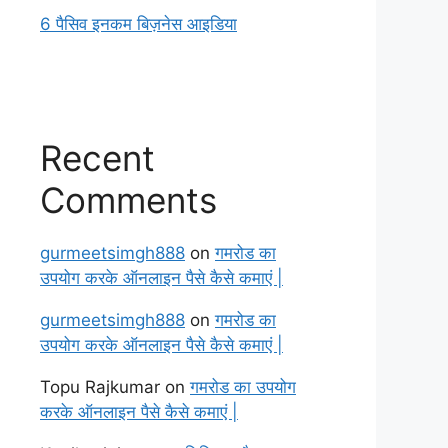
6 पैसिव इनकम बिज़नेस आइडिया
Recent
Comments
gurmeetsimgh888
on
गमरोड का
उपयोग करके ऑनलाइन पैसे कैसे कमाएं |
gurmeetsimgh888
on
गमरोड का
उपयोग करके ऑनलाइन पैसे कैसे कमाएं |
Topu Rajkumar
on
गमरोड का उपयोग
करके ऑनलाइन पैसे कैसे कमाएं |