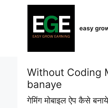
Skip
to
content
easy gro
Without Coding 
banaye
गेमिंग मोबाइल ऐप कैसे बनाये 