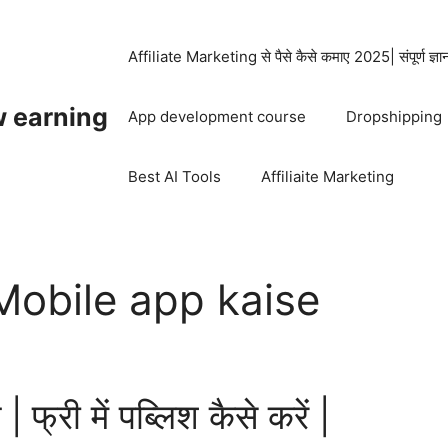
Affiliate Marketing से पैसे कैसे कमाए 2025| संपूर्ण ज्ञ
w earning
App development course
Dropshipping
Best AI Tools
Affiliaite Marketing
Mobile app kaise
| फ्री में पब्लिश कैसे करें |