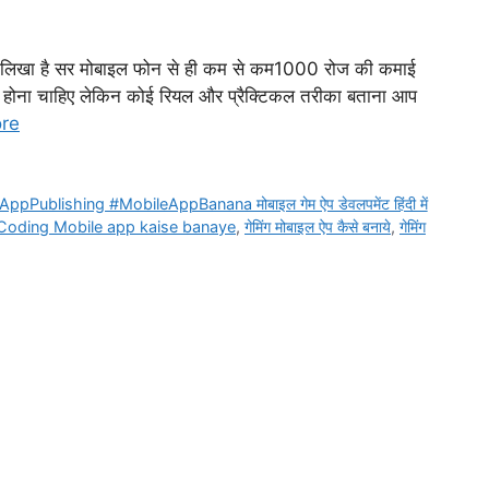
 मुझे लिखा है सर मोबाइल फोन से ही कम से कम1000 रोज की कमाई
हीं होना चाहिए लेकिन कोई रियल और प्रैक्टिकल तरीका बताना आप
re
ishing #MobileAppBanana मोबाइल गेम ऐप डेवलपमेंट हिंदी में
Coding Mobile app kaise banaye
,
गेमिंग मोबाइल ऐप कैसे बनाये
,
गेमिंग