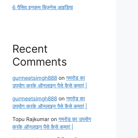
6 पैसिव इनकम बिज़नेस आइडिया
Recent
Comments
gurmeetsimgh888
on
गमरोड का
उपयोग करके ऑनलाइन पैसे कैसे कमाएं |
gurmeetsimgh888
on
गमरोड का
उपयोग करके ऑनलाइन पैसे कैसे कमाएं |
Topu Rajkumar
on
गमरोड का उपयोग
करके ऑनलाइन पैसे कैसे कमाएं |