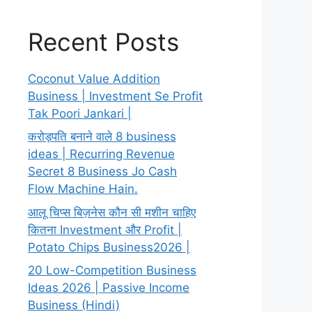
Recent Posts
Coconut Value Addition
Business | Investment Se Profit
Tak Poori Jankari |
करोड़पति बनाने वाले 8 business
ideas | Recurring Revenue
Secret 8 Business Jo Cash
Flow Machine Hain.
आलू चिप्स बिज़नेस कौन सी मशीन चाहिए
कितना Investment और Profit |
Potato Chips Business2026 |
20 Low-Competition Business
Ideas 2026 | Passive Income
Business (Hindi)