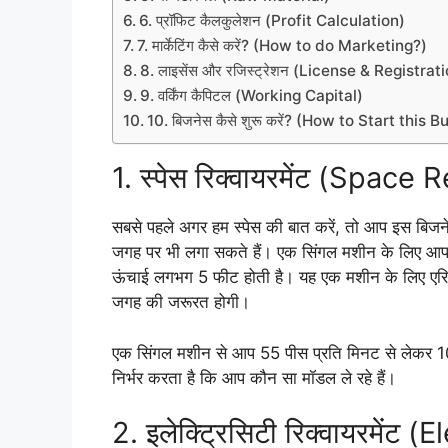
6. प्रॉफिट कैलकुलेशन (Profit Calculation)
7. मार्केटिंग कैसे करें? (How to do Marketing?)
8. लाइसेंस और रजिस्ट्रेशन (License & Registrat
9. वर्किंग कैपिटल (Working Capital)
10. बिजनेस कैसे शुरू करें? (How to Start this 
1. स्पेस रिक्वायरमेंट (Spac
सबसे पहले अगर हम स्पेस की बात करें, तो आप इस बिजने
जगह पर भी लगा सकते हैं। एक सिंगल मशीन के लिए आ
ऊंचाई लगभग 5 फीट होती है। यह एक मशीन के लिए एरिया
जगह की जरूरत होगी।
एक सिंगल मशीन से आप 55 पीस प्रति मिनट से लेकर 10
निर्भर करता है कि आप कौन सा मॉडल ले रहे हैं।
2. इलेक्ट्रिसिटी रिक्वायरमें