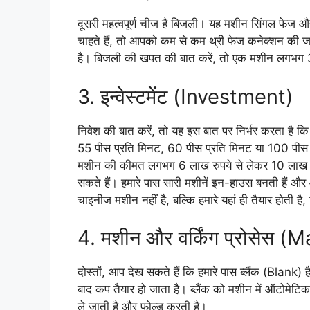
दूसरी महत्वपूर्ण चीज है बिजली। यह मशीन सिंगल फेज और
चाहते हैं, तो आपको कम से कम थ्री फेज कनेक्शन की
है। बिजली की खपत की बात करें, तो एक मशीन लगभग 3
3. इन्वेस्टमेंट (Investment)
निवेश की बात करें, तो यह इस बात पर निर्भर करता है क
55 पीस प्रति मिनट, 60 पीस प्रति मिनट या 100 पीस प्
मशीन की कीमत लगभग 6 लाख रुपये से लेकर 10 लाख 
सकते हैं। हमारे पास सारी मशीनें इन-हाउस बनती हैं और आ
चाइनीज मशीन नहीं है, बल्कि हमारे यहां ही तैयार होती है,
4. मशीन और वर्किंग प्रोसेस
दोस्तों, आप देख सकते हैं कि हमारे पास ब्लैंक (Blank) 
बाद कप तैयार हो जाता है। ब्लैंक को मशीन में ऑटोमे
ले जाती है और फोल्ड करती है।