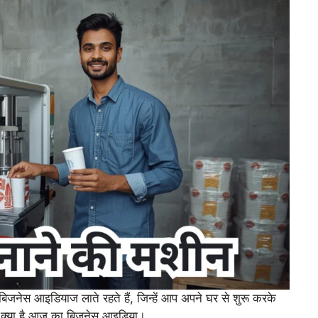
िजनेस आइडियाज लाते रहते हैं, जिन्हें आप अपने घर से शुरू करके
ैं क्या है आज का बिजनेस आइडिया।