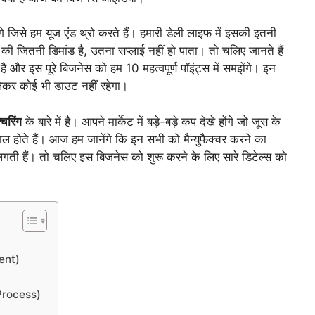
े जिसे हम यूज एंड थ्रो करते हैं। हमारी डेली लाइफ में इसकी इतनी
की जितनी डिमांड है, उतना सप्लाई नहीं हो पाता। तो चलिए जानते हैं
ा है और इस पूरे बिजनेस को हम 10 महत्वपूर्ण पॉइंट्स में समझेंगे। इन
लेकर कोई भी डाउट नहीं रहेगा।
्चरिंग
के बारे में है। आपने मार्केट में बड़े-बड़े कप देखे होंगे जो जूस के
ाल होते हैं। आज हम जानेंगे कि इन सभी को मैन्युफैक्चर करने का
गती हैं। तो चलिए इस बिजनेस को शुरू करने के लिए सारे डिटेल्स को
ment)
 Process)