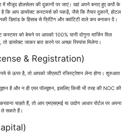
में मौजूद होलसेलर की दुकानों पर जाएं। वहां अपने बनाए हुए कपों के
 है कि आप डायरेक्ट कस्टमर्स को पकड़ें, जैसे कि तैयार दुकानें, होटल
इनकी डिमांड के हिसाब से प्रिंटिंग और क्वांटिटी वाले कप बनाकर दें।
्ट कस्टमर को बेचने पर आपको 100% यानी दोगुना मार्जिन मिल
 तो डायरेक्ट जाकर बात करने पर अच्छा रिस्पांस मिलेगा।
License & Registration)
े से ऊपर है, तो आपको जीएसटी रजिस्ट्रेशन लेना होगा। शुरुआत
ल्यूशन है और न ही एयर पॉल्यूशन, इसलिए किसी भी तरह की NOC की
रवाना चाहते हैं, तो आप एमएसएमई या उद्योग आधार पोर्टल पर अपना
ले सकते हैं।
Capital)