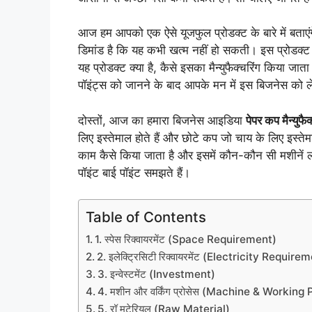
आज हम आपको एक ऐसे यूजफुल प्रोडक्ट के बारे में बताएंग
डिमांड है कि यह कभी खत्म नहीं हो सकती। इस प्रोडक्ट 
यह प्रोडक्ट क्या है, कैसे इसका मैन्युफैक्चरिंग किया जात
पॉइंट्स को जानने के बाद आपके मन में इस बिजनेस को 
दोस्तों, आज का हमारा बिजनेस आइडिया
पेपर कप मैन्युफैक
लिए इस्तेमाल होते हैं और छोटे कप जो चाय के लिए इस्तेम
काम कैसे किया जाता है और इसमें कौन-कौन सी मशीनें ल
पॉइंट बाई पॉइंट समझते हैं।
Table of Contents
1. स्पेस रिक्वायरमेंट (Space Requirement)
2. इलेक्ट्रिसिटी रिक्वायरमेंट (Electricity Require
3. इन्वेस्टमेंट (Investment)
4. मशीन और वर्किंग प्रोसेस (Machine & Working
5. रॉ मटेरियल (Raw Material)