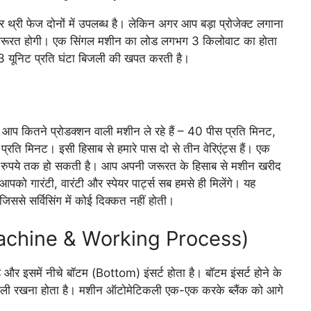
 थ्री फेज दोनों में उपलब्ध है। लेकिन अगर आप बड़ा प्रोजेक्ट लगाना
 जरूरत होगी। एक सिंगल मशीन का लोड लगभग 3 किलोवाट का होता
 यूनिट प्रति घंटा बिजली की खपत करती है।
ि आप कितने प्रोडक्शन वाली मशीन ले रहे हैं – 40 पीस प्रति मिनट,
रति मिनट। इसी हिसाब से हमारे पास दो से तीन वेरिएंट्स हैं। एक
रुपये तक हो सकती है। आप अपनी जरूरत के हिसाब से मशीन खरीद
पको गारंटी, वारंटी और स्पेयर पार्ट्स सब हमसे ही मिलेंगे। यह
 जिससे सर्विसिंग में कोई दिक्कत नहीं होती।
 (Machine & Working Process)
है और इसमें नीचे बॉटम (Bottom) इंसर्ट होता है। बॉटम इंसर्ट होने के
टिकली रखना होता है। मशीन ऑटोमेटिकली एक-एक करके ब्लैंक को आगे