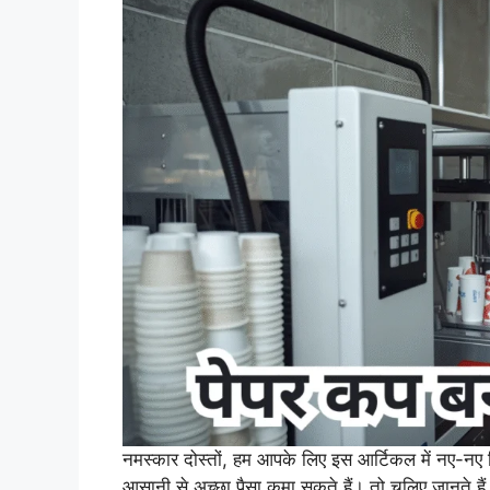
नमस्कार दोस्तों, हम आपके लिए इस आर्टिकल में नए-नए ब
आसानी से अच्छा पैसा कमा सकते हैं। तो चलिए जानते ह