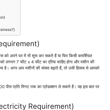
ion)
Business?)
e Requirement)
स को अपने घर में भी शुरू कर सकते हैं या फिर किसी कमर्शियल
पको लगभग 7 फीट x 4 फीट का एरिया चाहिए होगा और मशीन की
 है। अगर आप मशीनों की संख्या बढ़ाते हैं, तो उसी हिसाब से आपको
0 पीस प्रति मिनट तक का प्रोडक्शन ले सकते हैं। यह इस बात पर
ट (Electricity Requirement)