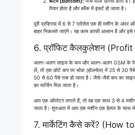
बॉटम (Bottom):
नीचे वाला हिस्सा होता है।
तैयार होता है और ब्लैंक में इंसर्ट हो जाता है।
पूरी प्रक्रिया में 6 से 7 प्रोसेस एक ही मशीन के अंदर
बाहर निकलते जाएंगे। यह काम काफी आसान है और इसे 
6. प्रॉफिट कैलकुलेशन (Profi
अलग-अलग साइज के कप और अलग-अलग GSM के पेपर के ह
लें, तो एक छोटे कप पर थोक (होलसेल) में 25 से 30 पैसे क
50 से 60 पैसे तक हो जाता है। जैसे-जैसे कप का साइज बड
का मार्जिन मिल जाता है।
आप एक ऑपरेटर लगाते हैं, तो वह एक साथ 3 से 4 मशीन
जाता है। शुरुआत में आप एक मशीन एक हेल्पर के साथ भ
7. मार्केटिंग कैसे करें? (Ho