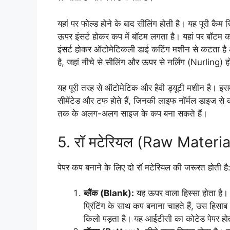
यहां पर फोल्ड होने के बाद सीलिंग होती है। यह पूरी 
ऊपर इंसर्ट होकर कप में बॉटम लगता है। यहां पर बॉटम
इंसर्ट होकर ऑटोमेटिकली डाई कटिंग मशीन से कटता है और 
है, जहां नीचे से सीलिंग और ऊपर से नर्लिंग (Nurling) 
यह पूरी तरह से ऑटोमेटिक और हैवी ड्यूटी मशीन है। इसमें स
सीमेंटेड और टफ होते हैं, जिनकी लाइफ नॉर्मल डाइज स
तक के अलग-अलग साइज के कप बना सकते हैं।
5. रॉ मटेरियल (Raw Materia
पेपर कप बनाने के लिए दो रॉ मटेरियल की जरूरत होती है
ब्लैंक (Blank):
यह ऊपर वाला हिस्सा होता ह
प्रिंटिंग के साथ कप बनाना चाहते हैं, उस हिसा
किलो पड़ता है। यह आईटीसी का कोटेड पेपर होता