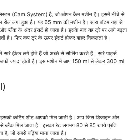
कैम सिस्टम (Cam System) है, जो ओपन कैम मशीन है। इसमें नीचे से
 का रोल लगा हुआ है। यह 65 mm की मशीन है। सारा बॉटम यहां से
ब्लैंक के अंदर इंसर्ट हो जाता है। इसके बाद यह ट्रे पर आगे बढ़ता
होती है। फिर कप ट्रे के ऊपर इंसर्ट होकर बाहर निकलता है।
ारे हीटर लगे होते हैं जो अच्छे से सीलिंग करते हैं। सारे पार्ट्स
े काफी ज्यादा होती है। इस मशीन में आप 150 ml से लेकर 300 ml
l)
:
ै। इसकी कटिंग शीट आपको मिल जाती है। आप जिस डिजाइन और
ब से ब्लैंक मिल जाता है। इसका रेट लगभग 80 से 85 रुपये प्रति
 है, जो सबसे बढ़िया माना जाता है।