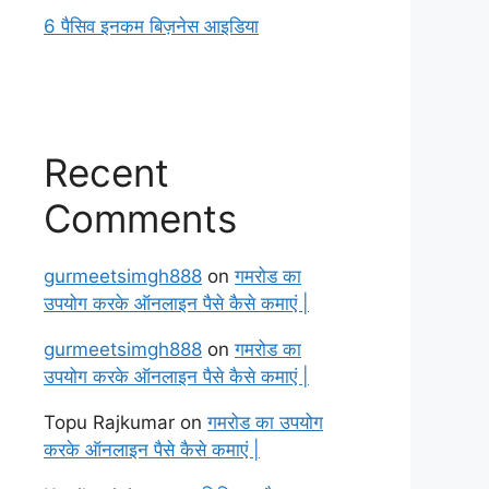
6 पैसिव इनकम बिज़नेस आइडिया
Recent
Comments
gurmeetsimgh888
on
गमरोड का
उपयोग करके ऑनलाइन पैसे कैसे कमाएं |
gurmeetsimgh888
on
गमरोड का
उपयोग करके ऑनलाइन पैसे कैसे कमाएं |
Topu Rajkumar
on
गमरोड का उपयोग
करके ऑनलाइन पैसे कैसे कमाएं |