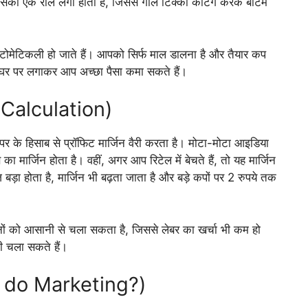
 इसका एक रील लगा होता है, जिससे गोल टिक्की कटिंग करके बॉटम
 ऑटोमेटिकली हो जाते हैं। आपको सिर्फ माल डालना है और तैयार कप
घर पर लगाकर आप अच्छा पैसा कमा सकते हैं।
t Calculation)
िसाब से प्रॉफिट मार्जिन वैरी करता है। मोटा-मोटा आइडिया
ा मार्जिन होता है। वहीं, अगर आप रिटेल में बेचते हैं, तो यह मार्जिन
़ा होता है, मार्जिन भी बढ़ता जाता है और बड़े कपों पर 2 रुपये तक
ों को आसानी से चला सकता है, जिससे लेबर का खर्चा भी कम हो
ी चला सकते हैं।
w to do Marketing?)