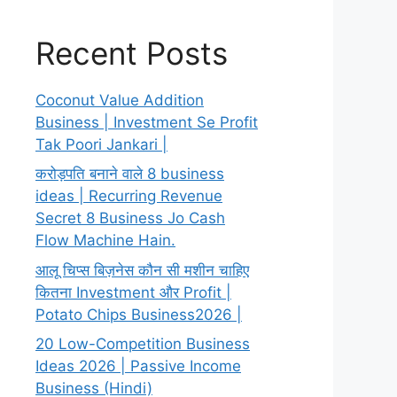
Recent Posts
Coconut Value Addition
Business | Investment Se Profit
Tak Poori Jankari |
करोड़पति बनाने वाले 8 business
ideas | Recurring Revenue
Secret 8 Business Jo Cash
Flow Machine Hain.
आलू चिप्स बिज़नेस कौन सी मशीन चाहिए
कितना Investment और Profit |
Potato Chips Business2026 |
20 Low-Competition Business
Ideas 2026 | Passive Income
Business (Hindi)