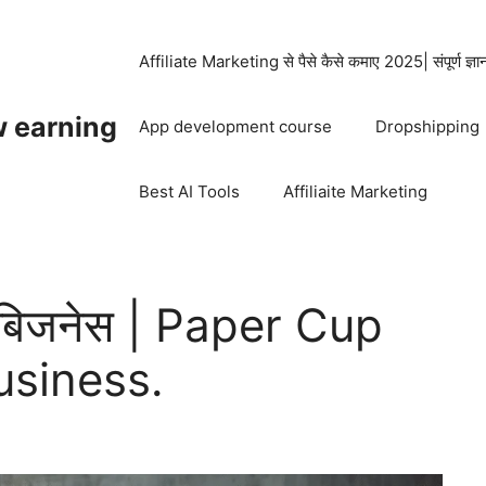
Affiliate Marketing से पैसे कैसे कमाए 2025| संपूर्ण ज्ञ
w earning
App development course
Dropshipping
Best AI Tools
Affiliaite Marketing
िंग बिजनेस | Paper Cup
usiness.