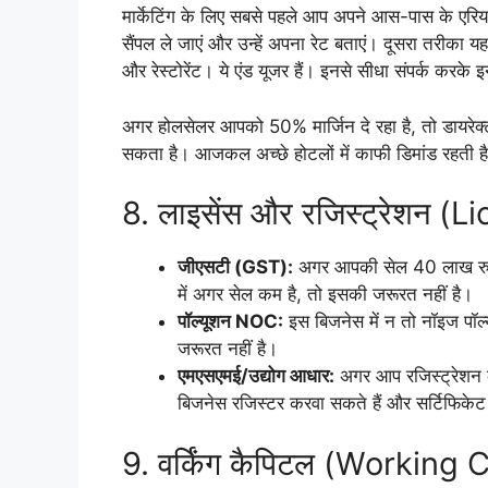
मार्केटिंग के लिए सबसे पहले आप अपने आस-पास के एरिया 
सैंपल ले जाएं और उन्हें अपना रेट बताएं। दूसरा तरीका यह
और रेस्टोरेंट। ये एंड यूजर हैं। इनसे सीधा संपर्क करके 
अगर होलसेलर आपको 50% मार्जिन दे रहा है, तो डायरेक
सकता है। आजकल अच्छे होटलों में काफी डिमांड रहती है,
8. लाइसेंस और रजिस्ट्रेशन (
जीएसटी (GST):
अगर आपकी सेल 40 लाख रुपय
में अगर सेल कम है, तो इसकी जरूरत नहीं है।
पॉल्यूशन NOC:
इस बिजनेस में न तो नॉइज पॉ
जरूरत नहीं है।
एमएसएमई/उद्योग आधार:
अगर आप रजिस्ट्रेशन क
बिजनेस रजिस्टर करवा सकते हैं और सर्टिफिकेट 
9. वर्किंग कैपिटल (Working 