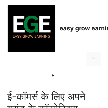
Skip
to
content
easy grow earni
Menu
ई-कॉमर्स के लिए अपने