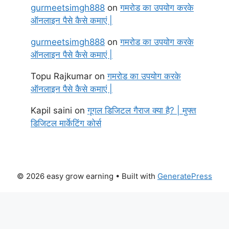
gurmeetsimgh888
on
गमरोड का उपयोग करके
ऑनलाइन पैसे कैसे कमाएं |
gurmeetsimgh888
on
गमरोड का उपयोग करके
ऑनलाइन पैसे कैसे कमाएं |
Topu Rajkumar
on
गमरोड का उपयोग करके
ऑनलाइन पैसे कैसे कमाएं |
Kapil saini
on
गूगल डिजिटल गैराज क्या है? | मुफ्त
डिजिटल मार्केटिंग कोर्स
© 2026 easy grow earning
• Built with
GeneratePress