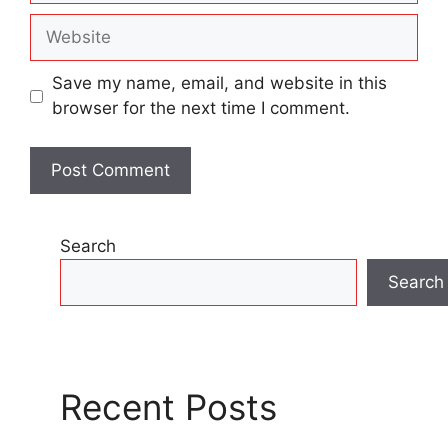
Website
Save my name, email, and website in this
browser for the next time I comment.
Search
Search
Recent Posts