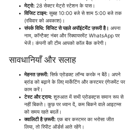
मेट्रो:
28 सेक्टर मेट्रो स्टेशन के पास।
विजिट टाइम:
सुबह 10:00 बजे से शाम 5:00 बजे तक
(रविवार को अवकाश)।
संपर्क विधि:
विजिट से पहले अपॉइंटमेंट ज़रूरी है।
अपना
नाम, कॉन्टैक्ट नंबर और रिक्वायरमेंट WhatsApp पर
भेजें। कंपनी की टीम आपको कॉल बैक करेगी।
सावधानियाँ और सलाह
मेहनत ज़रूरी:
सिर्फ प्रोडक्ट लॉन्च करके न बैठें। अपने
ब्रांड को बढ़ाने के लिए मार्केटिंग और कस्टमर एंगेजमेंट पर
काम करें।
टेस्ट और ट्राय:
शुरुआत में सभी प्रोडक्ट्स समान रूप से
नहीं बिकते। कुछ पर ध्यान दें, कम बिकने वाले आइटम्स
को समय रहते बदलें।
क्वालिटी है ज़रूरी:
एक बार कस्टमर का भरोसा जीत
लिया, तो रिपीट ऑर्डर्स आते रहेंगे।