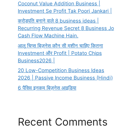
Coconut Value Addition Business |
Investment Se Profit Tak Poori Jankari |
करोड़पति बनाने वाले 8 business ideas |
Recurring Revenue Secret 8 Business Jo
Cash Flow Machine Hain.
आलू चिप्स बिज़नेस कौन सी मशीन चाहिए कितना
Investment और Profit | Potato Chips
Business2026 |
20 Low-Competition Business Ideas
2026 | Passive Income Business (Hindi)
6 पैसिव इनकम बिज़नेस आइडिया
Recent Comments