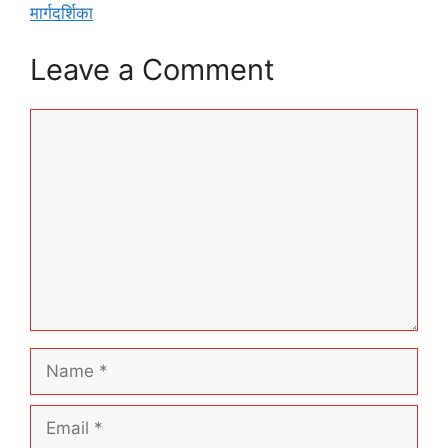
मार्गदर्शिका
Leave a Comment
Comment
Name
Email