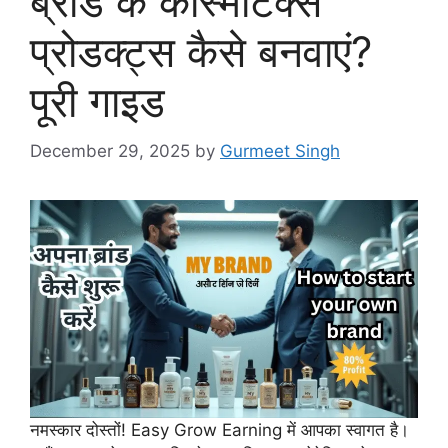
ब्रांड के कॉस्मेटिक्स
प्रोडक्ट्स कैसे बनवाएं?
पूरी गाइड
December 29, 2025
by
Gurmeet Singh
नमस्कार दोस्तों! Easy Grow Earning में आपका स्वागत है।