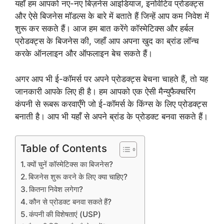
यहाँ हम आपको नए-नए बिज़नेस आइडियाज, इनोवेटिव प्रोडक्ट्स
और ऐसे बिजनेस मॉडल्स के बारे में बताते हैं जिन्हें आप कम निवेश में
शुरू कर सकते हैं। आज हम बात करेंगे कॉस्मेटिक्स और हर्बल
प्रोडक्ट्स के बिजनेस की, जहाँ आप अपना खुद का ब्रांड लॉन्च
करके ऑनलाइन और ऑफलाइन बेच सकते हैं।
अगर आप भी ई-कॉमर्स पर अपने प्रोडक्ट्स बेचना चाहते हैं, तो यह
जानकारी आपके लिए ही है। हम आपको एक ऐसी मैन्युफैक्चरिंग
कंपनी से रूबरू करवाएँगे जो ई-कॉमर्स के किंग्स के लिए प्रोडक्ट्स
बनाती है। आप भी यहाँ से अपने ब्रांड के प्रोडक्ट बनवा सकते हैं।
Table of Contents
क्यों चुनें कॉस्मेटिक्स का बिजनेस?
बिजनेस शुरू करने के लिए क्या चाहिए?
कितना निवेश लगेगा?
कौन से प्रोडक्ट बनवा सकते हैं?
कंपनी की विशेषताएं (USP)