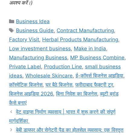
अवश्य करें।)
Categories
Business Idea
Tags
Business Guide
,
Contract Manufacturing
,
Factory Visit
,
Herbal Products Manufacturing
,
Low investment business
,
Make in India
,
Manufacturing Business
,
MP Business Combine
,
Private Label
,
Production Line
,
small business
ideas
,
Wholesale Skincare
,
ई-कॉमर्स बिजनेस आइडिया
,
कॉस्मेटिक बिजनेस
,
घर बैठे बिजनेस
,
फरीदाबाद फैक्ट्री टूर
,
बिजनेस आइडिया 2026
,
बिना निवेश का बिजनेस
,
ब्यूटी ब्रांड
कैसे बनाएं
वेट वाइप्स निर्माण व्यवसाय | भारत में शुरू करने की संपूर्ण
मार्गदर्शिका
बेबी डायपर और सेनेटरी पैड का होलसेल व्यवसाय: एक विस्तृत