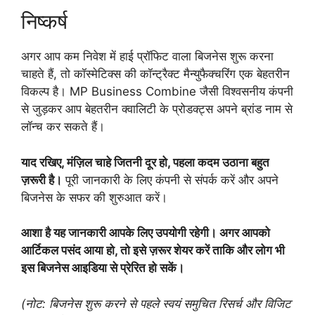
निष्कर्ष
अगर आप कम निवेश में हाई प्रॉफिट वाला बिजनेस शुरू करना
चाहते हैं, तो कॉस्मेटिक्स की कॉन्ट्रैक्ट मैन्युफैक्चरिंग एक बेहतरीन
विकल्प है। MP Business Combine जैसी विश्वसनीय कंपनी
से जुड़कर आप बेहतरीन क्वालिटी के प्रोडक्ट्स अपने ब्रांड नाम से
लॉन्च कर सकते हैं।
याद रखिए, मंज़िल चाहे जितनी दूर हो, पहला कदम उठाना बहुत
ज़रूरी है।
पूरी जानकारी के लिए कंपनी से संपर्क करें और अपने
बिजनेस के सफर की शुरुआत करें।
आशा है यह जानकारी आपके लिए उपयोगी रहेगी। अगर आपको
आर्टिकल पसंद आया हो, तो इसे ज़रूर शेयर करें ताकि और लोग भी
इस बिजनेस आइडिया से प्रेरित हो सकें।
(नोट: बिजनेस शुरू करने से पहले स्वयं समुचित रिसर्च और विजिट