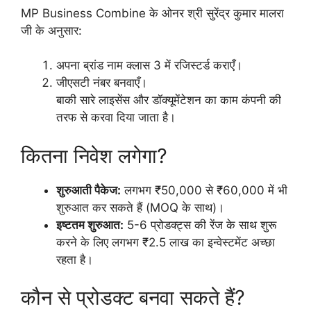
MP Business Combine के ओनर श्री सुरेंद्र कुमार मालरा
जी के अनुसार:
अपना ब्रांड नाम क्लास 3 में रजिस्टर्ड कराएँ।
जीएसटी नंबर बनवाएँ।
बाकी सारे लाइसेंस और डॉक्यूमेंटेशन का काम कंपनी की
तरफ से करवा दिया जाता है।
कितना निवेश लगेगा?
शुरुआती पैकेज:
लगभग ₹50,000 से ₹60,000 में भी
शुरुआत कर सकते हैं (MOQ के साथ)।
इष्टतम शुरुआत:
5-6 प्रोडक्ट्स की रेंज के साथ शुरू
करने के लिए लगभग ₹2.5 लाख का इन्वेस्टमेंट अच्छा
रहता है।
कौन से प्रोडक्ट बनवा सकते हैं?