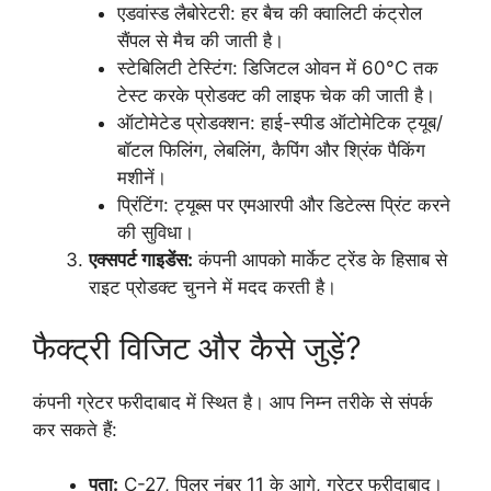
एडवांस्ड लैबोरेटरी: हर बैच की क्वालिटी कंट्रोल
सैंपल से मैच की जाती है।
स्टेबिलिटी टेस्टिंग: डिजिटल ओवन में 60°C तक
टेस्ट करके प्रोडक्ट की लाइफ चेक की जाती है।
ऑटोमेटेड प्रोडक्शन: हाई-स्पीड ऑटोमेटिक ट्यूब/
बॉटल फिलिंग, लेबलिंग, कैपिंग और श्रिंक पैकिंग
मशीनें।
प्रिंटिंग: ट्यूब्स पर एमआरपी और डिटेल्स प्रिंट करने
की सुविधा।
एक्सपर्ट गाइडेंस:
कंपनी आपको मार्केट ट्रेंड के हिसाब से
राइट प्रोडक्ट चुनने में मदद करती है।
फैक्ट्री विजिट और कैसे जुड़ें?
कंपनी ग्रेटर फरीदाबाद में स्थित है। आप निम्न तरीके से संपर्क
कर सकते हैं:
पता:
C-27, पिलर नंबर 11 के आगे, ग्रेटर फरीदाबाद।