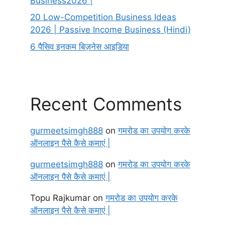
Business2026 |
20 Low-Competition Business Ideas
2026 | Passive Income Business (Hindi)
6 पैसिव इनकम बिज़नेस आइडिया
Recent Comments
gurmeetsimgh888
on
गमरोड का उपयोग करके
ऑनलाइन पैसे कैसे कमाएं |
gurmeetsimgh888
on
गमरोड का उपयोग करके
ऑनलाइन पैसे कैसे कमाएं |
Topu Rajkumar
on
गमरोड का उपयोग करके
ऑनलाइन पैसे कैसे कमाएं |