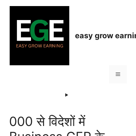
Skip
to
content
easy grow earni
Menu
000 से विदेशों में