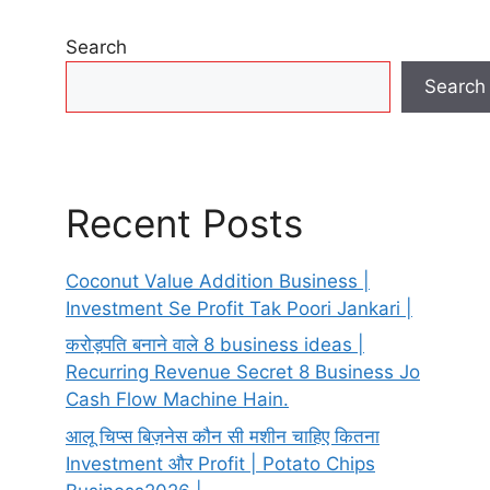
Search
Search
Recent Posts
Coconut Value Addition Business |
Investment Se Profit Tak Poori Jankari |
करोड़पति बनाने वाले 8 business ideas |
Recurring Revenue Secret 8 Business Jo
Cash Flow Machine Hain.
आलू चिप्स बिज़नेस कौन सी मशीन चाहिए कितना
Investment और Profit | Potato Chips