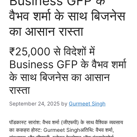
Business GFP के
वैभव शर्मा के साथ बिजनेस
का आसान रास्ता
₹25,000 से विदेशों में
Business GFP के वैभव शर्मा
के साथ बिजनेस का आसान
रास्ता
September 24, 2025
by
Gurmeet Singh
पॉडकास्ट सारांश: वैभव शर्मा (जीएफपी) के साथ वैश्विक व्यवसाय
का ककहरा होस्ट: Gurmeet Singhअतिथि: वैभव शर्मा,