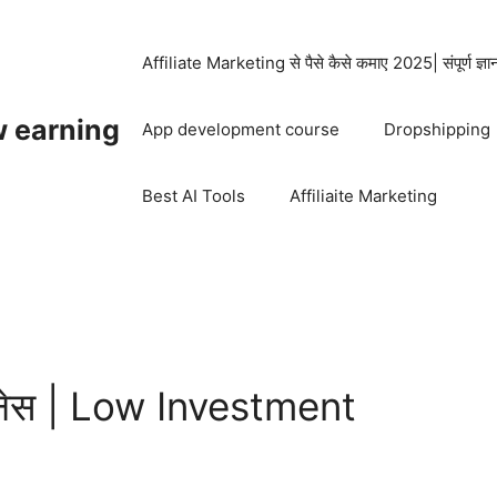
Affiliate Marketing से पैसे कैसे कमाए 2025| संपूर्ण ज्ञ
w earning
App development course
Dropshipping
Best AI Tools
Affiliaite Marketing
ज़नेस | Low Investment