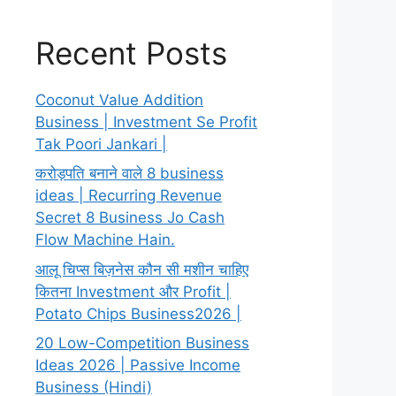
Recent Posts
Coconut Value Addition
Business | Investment Se Profit
Tak Poori Jankari |
करोड़पति बनाने वाले 8 business
ideas | Recurring Revenue
Secret 8 Business Jo Cash
Flow Machine Hain.
आलू चिप्स बिज़नेस कौन सी मशीन चाहिए
कितना Investment और Profit |
Potato Chips Business2026 |
20 Low-Competition Business
Ideas 2026 | Passive Income
Business (Hindi)