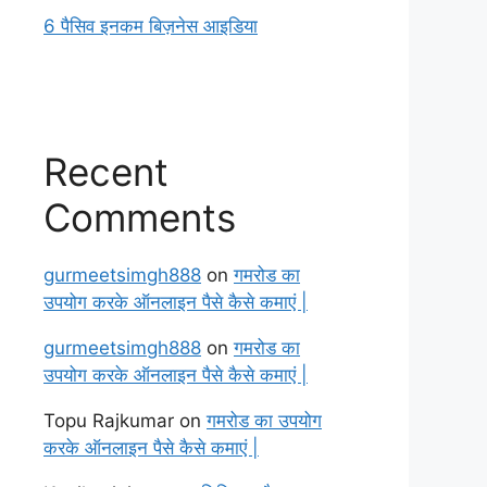
6 पैसिव इनकम बिज़नेस आइडिया
Recent
Comments
gurmeetsimgh888
on
गमरोड का
उपयोग करके ऑनलाइन पैसे कैसे कमाएं |
gurmeetsimgh888
on
गमरोड का
उपयोग करके ऑनलाइन पैसे कैसे कमाएं |
Topu Rajkumar
on
गमरोड का उपयोग
करके ऑनलाइन पैसे कैसे कमाएं |