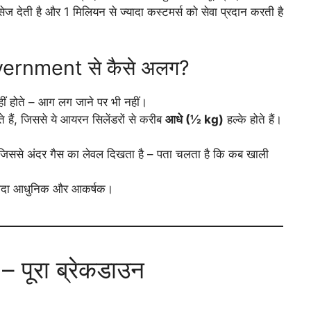
्विसेज देती है और 1 मिलियन से ज्यादा कस्टमर्स को सेवा प्रदान करती है
overnment से कैसे अलग?
ीं होते – आग लग जाने पर भी नहीं।
े हैं, जिससे ये आयरन सिलेंडरों से करीब
आधे (½ kg)
हल्के होते हैं।
ैं, जिससे अंदर गैस का लेवल दिखता है – पता चलता है कि कब खाली
ं ज्यादा आधुनिक और आकर्षक।
 – पूरा ब्रेकडाउन