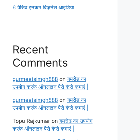
6 पैसिव इनकम बिज़नेस आइडिया
Recent
Comments
gurmeetsimgh888
on
गमरोड का
उपयोग करके ऑनलाइन पैसे कैसे कमाएं |
gurmeetsimgh888
on
गमरोड का
उपयोग करके ऑनलाइन पैसे कैसे कमाएं |
Topu Rajkumar
on
गमरोड का उपयोग
करके ऑनलाइन पैसे कैसे कमाएं |