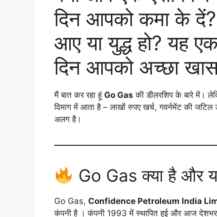
दिन आपको कमा के दें? च
आए या युद्ध हो? यह ए
दिन आपको अच्छा खासा
मैं बात कर रहा हूं
Go Gas
की डीलरशिप के बारे में। ल
दिमाग में आता है – लाखों रुपए खर्च, गवर्नमेंट की जटिल
अलग है।
Go Gas क्या है और यह
Go Gas,
Confidence Petroleum India Li
कंपनी है । कंपनी 1993 में स्थापित हुई और आज देशभर मे