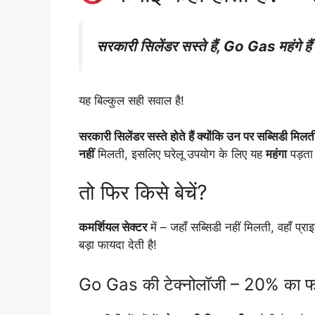
सरकारी सिलेंडर सस्ते हैं, Go Gas महंगे है
यह बिल्कुल सही सवाल है!
सरकारी सिलेंडर सस्ते होते हैं क्योंकि उन पर सब्सिडी मिलती
नहीं
मिलती, इसलिए घरेलू उपयोग के लिए यह
महंगा
पड़ता 
तो फिर किसे बेचें?
कमर्शियल सेक्टर
में – जहाँ सब्सिडी नहीं मिलती, वहाँ
बड़ा फायदा देती है!
Go Gas की टेक्नोलॉजी – 20% का फ