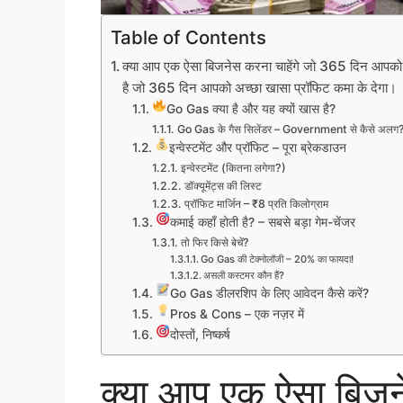
Table of Contents
क्या आप एक ऐसा बिजनेस करना चाहेंगे जो 365 दिन आपको कमा 
है जो 365 दिन आपको अच्छा खासा प्रॉफिट कमा के देगा।
Go Gas क्या है और यह क्यों खास है?
Go Gas के गैस सिलेंडर – Government से कैसे अलग
इन्वेस्टमेंट और प्रॉफिट – पूरा ब्रेकडाउन
इन्वेस्टमेंट (कितना लगेगा?)
डॉक्यूमेंट्स की लिस्ट
प्रॉफिट मार्जिन – ₹8 प्रति किलोग्राम
कमाई कहाँ होती है? – सबसे बड़ा गेम-चेंजर
तो फिर किसे बेचें?
Go Gas की टेक्नोलॉजी – 20% का फायदा!
असली कस्टमर कौन हैं?
Go Gas डीलरशिप के लिए आवेदन कैसे करें?
Pros & Cons – एक नज़र में
दोस्तों, निष्कर्ष
क्या आप एक ऐसा बिजन