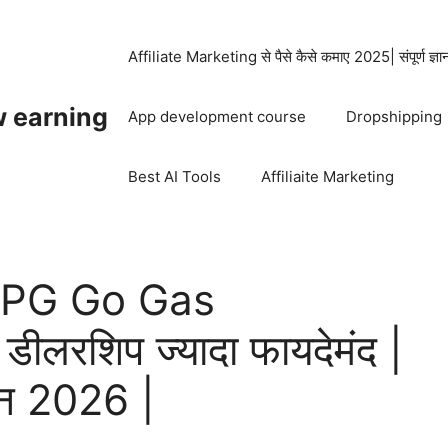
Affiliate Marketing से पैसे कैसे कमाए 2025| संपूर्ण ज्ञ
w earning
App development course
Dropshipping
Best AI Tools
Affiliaite Marketing
LPG Go Gas
लरशिप ज्यादा फायदेमंद |
ेशन 2026 |