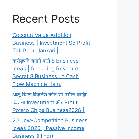
Recent Posts
Coconut Value Addition
Business | Investment Se Profit
Tak Poori Jankari |
करोड़पति बनाने वाले 8 business
ideas | Recurring Revenue
Secret 8 Business Jo Cash
Flow Machine Hain.
आलू चिप्स बिज़नेस कौन सी मशीन चाहिए
कितना Investment और Profit |
Potato Chips Business2026 |
20 Low-Competition Business
Ideas 2026 | Passive Income
Business (Hindi)