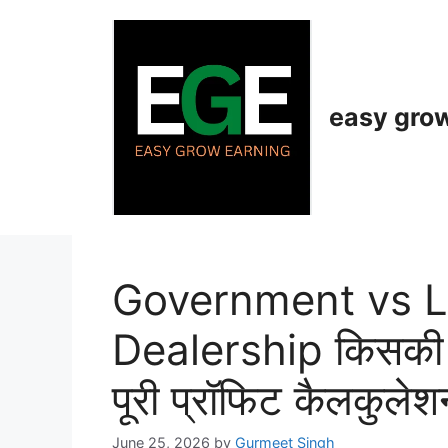
Skip
to
content
easy gro
Government vs 
Dealership किसकी डी
पूरी प्रॉफिट कैलकुल
June 25, 2026
by
Gurmeet Singh