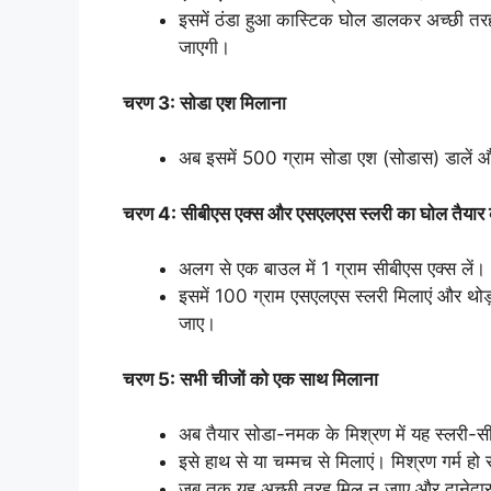
इसमें ठंडा हुआ कास्टिक घोल डालकर अच्छी त
जाएगी।
चरण 3: सोडा एश मिलाना
अब इसमें 500 ग्राम सोडा एश (सोडास) डालें
चरण 4: सीबीएस एक्स और एसएलएस स्लरी का घोल तैयार
अलग से एक बाउल में 1 ग्राम सीबीएस एक्स लें।
इसमें 100 ग्राम एसएलएस स्लरी मिलाएं और थोड
जाए।
चरण 5: सभी चीजों को एक साथ मिलाना
अब तैयार सोडा-नमक के मिश्रण में यह स्लरी-स
इसे हाथ से या चम्मच से मिलाएं। मिश्रण गर्म हो
जब तक यह अच्छी तरह मिल न जाए और दानेदार 