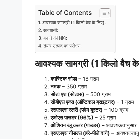
Table of Contents
आवश्यक सामग्री (1 किलो बैच के लिए):
सावधानी:
बनाने की विधि:
तैयार उत्पाद का परीक्षण:
आवश्यक सामग्री (1 किलो बैच के
कास्टिक सोडा
– 18 ग्राम
नमक
– 350 ग्राम
सोडा एश (सोडास)
– 500 ग्राम
सीबीएस एक्स (ऑप्टिकल ब्राइटनर)
– 1 ग्राम
एसएलएस स्लरी (फोम बूस्टर)
– 100 ग्राम
एओएस पाउडर (96%)
– 25 ग्राम
ओशियन ब्लू कलर (पाउडर)
– आवश्यकतानुसार
एसएलएस नीडल्स (हरे-पीले दाने)
– आवश्यकतानु