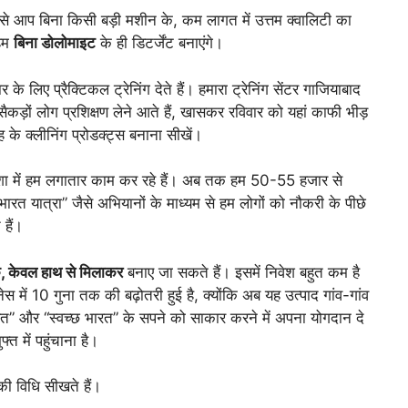
 आप बिना किसी बड़ी मशीन के, कम लागत में उत्तम क्वालिटी का
 हम
बिना डोलोमाइट
के ही डिटर्जेंट बनाएंगे।
 के लिए प्रैक्टिकल ट्रेनिंग देते हैं। हमारा ट्रेनिंग सेंटर गाजियाबाद
 सैकड़ों लोग प्रशिक्षण लेने आते हैं, खासकर रविवार को यहां काफी भीड़
 के क्लीनिंग प्रोडक्ट्स बनाना सीखें।
दिशा में हम लगातार काम कर रहे हैं। अब तक हम 50-55 हजार से
 भारत यात्रा” जैसे अभियानों के माध्यम से हम लोगों को नौकरी के पीछे
 हैं।
े, केवल हाथ से मिलाकर
बनाए जा सकते हैं। इसमें निवेश बहुत कम है
ें 10 गुना तक की बढ़ोतरी हुई है, क्योंकि अब यह उत्पाद गांव-गांव
ारत” और “स्वच्छ भारत” के सपने को साकार करने में अपना योगदान दे
्त में पहुंचाना है।
ी विधि सीखते हैं।