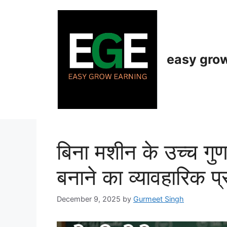
Skip
to
content
easy gro
बिना मशीन के उच्च गुणव
बनाने का व्यावहारिक प्
December 9, 2025
by
Gurmeet Singh