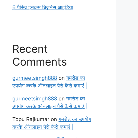
6 पैसिव इनकम बिज़नेस आइडिया
Recent
Comments
gurmeetsimgh888
on
गमरोड का
उपयोग करके ऑनलाइन पैसे कैसे कमाएं |
gurmeetsimgh888
on
गमरोड का
उपयोग करके ऑनलाइन पैसे कैसे कमाएं |
Topu Rajkumar
on
गमरोड का उपयोग
करके ऑनलाइन पैसे कैसे कमाएं |