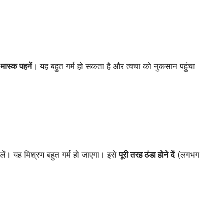
मास्क पहनें
। यह बहुत गर्म हो सकता है और त्वचा को नुकसान पहुंचा
ल लें। यह मिश्रण बहुत गर्म हो जाएगा। इसे
पूरी तरह ठंडा होने दें
(लगभग