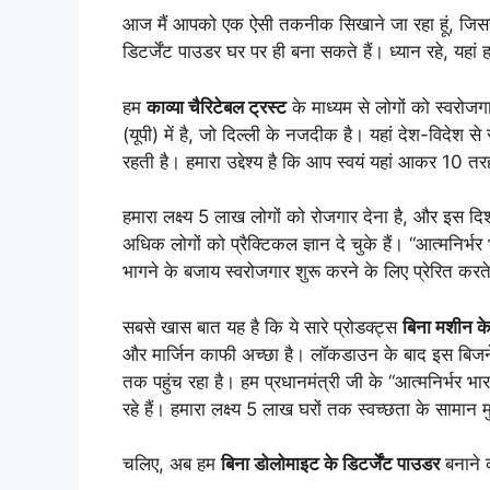
आज मैं आपको एक ऐसी तकनीक सिखाने जा रहा हूं, जिससे
डिटर्जेंट पाउडर घर पर ही बना सकते हैं। ध्यान रहे, यहां
हम
काव्या चैरिटेबल ट्रस्ट
के माध्यम से लोगों को स्वरोजगार
(यूपी) में है, जो दिल्ली के नजदीक है। यहां देश-विदेश से
रहती है। हमारा उद्देश्य है कि आप स्वयं यहां आकर 10 तरह
हमारा लक्ष्य 5 लाख लोगों को रोजगार देना है, और इस 
अधिक लोगों को प्रैक्टिकल ज्ञान दे चुके हैं। “आत्मनिर्भर
भागने के बजाय स्वरोजगार शुरू करने के लिए प्रेरित करते
सबसे खास बात यह है कि ये सारे प्रोडक्ट्स
बिना मशीन क
और मार्जिन काफी अच्छा है। लॉकडाउन के बाद इस बिजनेस म
तक पहुंच रहा है। हम प्रधानमंत्री जी के “आत्मनिर्भर भ
रहे हैं। हमारा लक्ष्य 5 लाख घरों तक स्वच्छता के सामान मुफ
चलिए, अब हम
बिना डोलोमाइट के डिटर्जेंट पाउडर
बनाने क