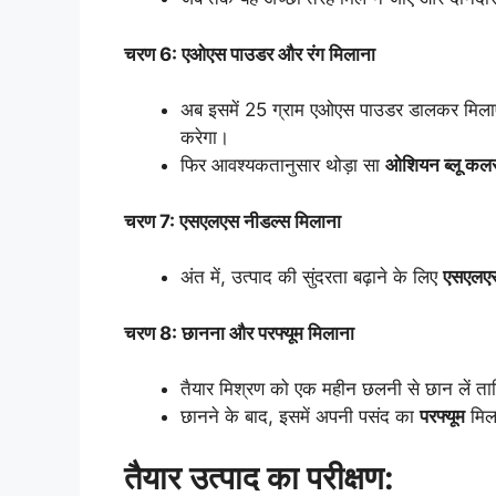
चरण 6: एओएस पाउडर और रंग मिलाना
अब इसमें 25 ग्राम एओएस पाउडर डालकर मिलाए
करेगा।
फिर आवश्यकतानुसार थोड़ा सा
ओशियन ब्लू कल
चरण 7: एसएलएस नीडल्स मिलाना
अंत में, उत्पाद की सुंदरता बढ़ाने के लिए
एसएलएस
चरण 8: छानना और परफ्यूम मिलाना
तैयार मिश्रण को एक महीन छलनी से छान लें 
छानने के बाद, इसमें अपनी पसंद का
परफ्यूम
मिला
तैयार उत्पाद का परीक्षण: