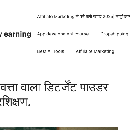
Affiliate Marketing से पैसे कैसे कमाए 2025| संपूर्ण ज्ञ
w earning
App development course
Dropshipping
Best AI Tools
Affiliaite Marketing
त्ता वाला डिटर्जेंट पाउडर
रशिक्षण.