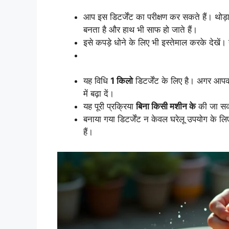
आप इस डिटर्जेंट का परीक्षण कर सकते हैं। थोड़
बनता है और हाथ भी साफ हो जाते हैं।
इसे कपड़े धोने के लिए भी इस्तेमाल करके देखें
यह विधि
1 किलो
डिटर्जेंट के लिए है। अगर आपको
में बढ़ा दें।
यह पूरी प्रक्रिया
बिना किसी मशीन के
की जा सक
बनाया गया डिटर्जेंट न केवल घरेलू उपयोग के ल
हैं।