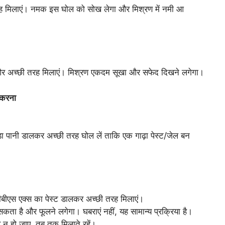
रह मिलाएं। नमक इस घोल को सोख लेगा और मिश्रण में नमी आ
 और अच्छी तरह मिलाएं। मिश्रण एकदम सूखा और सफेद दिखने लगेगा।
 करना
़ा पानी डालकर अच्छी तरह घोल लें ताकि एक गाढ़ा पेस्ट/जेल बन
ीबीएस एक्स का पेस्ट डालकर अच्छी तरह मिलाएं।
 सकता है और फूलने लगेगा। घबराएं नहीं, यह सामान्य प्रक्रिया है।
न हो जाए, तब तक मिलाते रहें।