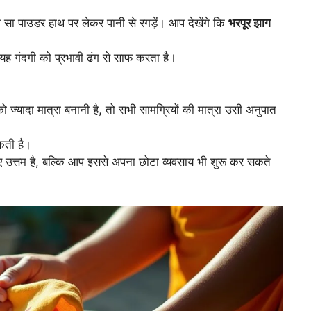
ा सा पाउडर हाथ पर लेकर पानी से रगड़ें। आप देखेंगे कि
भरपूर झाग
। यह गंदगी को प्रभावी ढंग से साफ करता है।
 ज्यादा मात्रा बनानी है, तो सभी सामग्रियों की मात्रा उसी अनुपात
ती है।
िए उत्तम है, बल्कि आप इससे अपना छोटा व्यवसाय भी शुरू कर सकते