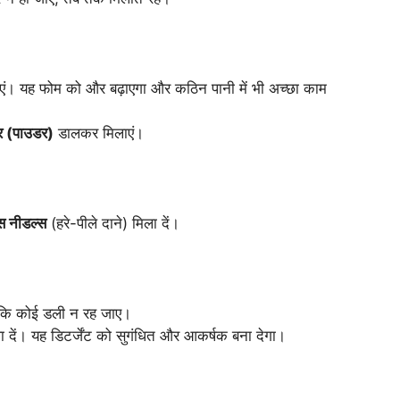
ं। यह फोम को और बढ़ाएगा और कठिन पानी में भी अच्छा काम
र (पाउडर)
डालकर मिलाएं।
 नीडल्स
(हरे-पीले दाने) मिला दें।
ताकि कोई डली न रह जाए।
 दें। यह डिटर्जेंट को सुगंधित और आकर्षक बना देगा।