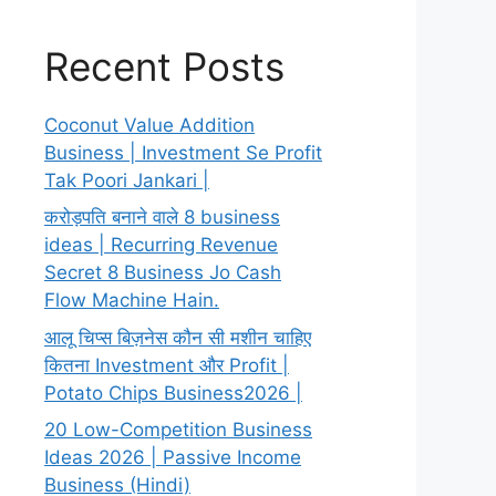
Recent Posts
Coconut Value Addition
Business | Investment Se Profit
Tak Poori Jankari |
करोड़पति बनाने वाले 8 business
ideas | Recurring Revenue
Secret 8 Business Jo Cash
Flow Machine Hain.
आलू चिप्स बिज़नेस कौन सी मशीन चाहिए
कितना Investment और Profit |
Potato Chips Business2026 |
20 Low-Competition Business
Ideas 2026 | Passive Income
Business (Hindi)