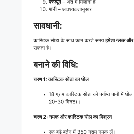
परफ्यूम
– अंत में मिलाना है
पानी
– आवश्यकतानुसार
सावधानी:
कास्टिक सोडा के साथ काम करते समय
हमेशा ग्लव्स और 
सकता है।
बनाने की विधि:
चरण 1: कास्टिक सोडा का घोल
18 ग्राम कास्टिक सोडा को पर्याप्त पानी में घो
20-30 मिनट)।
चरण 2: नमक और कास्टिक घोल का मिश्रण
एक बड़े बर्तन में 350 ग्राम नमक लें।