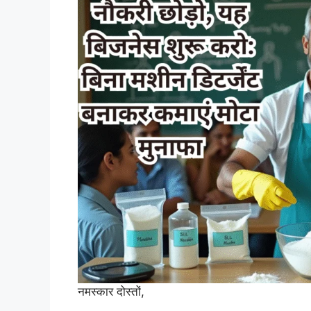
नमस्कार दोस्तों,