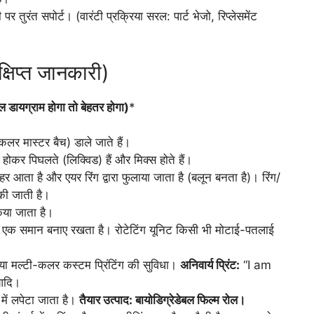
र तुरंत सपोर्ट। (वारंटी प्रक्रिया सरल: पार्ट भेजो, रिप्लेसमेंट
क्षिप्त जानकारी)
ल डायग्राम होगा तो बेहतर होगा)
*
कलर मास्टर बैच) डाले जाते हैं।
र्म होकर पिघलते (लिक्विड) हैं और मिक्स होते हैं।
 आता है और एयर रिंग द्वारा फुलाया जाता है (बलून बनता है)। रिंग/
की जाती है।
िया जाता है।
 एक समान बनाए रखता है। रोटेटिंग यूनिट किसी भी मोटाई-पतलाई
 मल्टी-कलर कस्टम प्रिंटिंग की सुविधा।
अनिवार्य प्रिंट:
“I am
 आदि।
 में लपेटा जाता है।
तैयार उत्पाद: बायोडिग्रेडेबल फिल्म रोल।