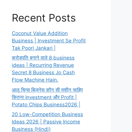
Recent Posts
Coconut Value Addition
Business | Investment Se Profit
Tak Poori Jankari |
करोड़पति बनाने वाले 8 business
ideas | Recurring Revenue
Secret 8 Business Jo Cash
Flow Machine Hain.
आलू चिप्स बिज़नेस कौन सी मशीन चाहिए
कितना Investment और Profit |
Potato Chips Business2026 |
20 Low-Competition Business
Ideas 2026 | Passive Income
Business (Hindi)