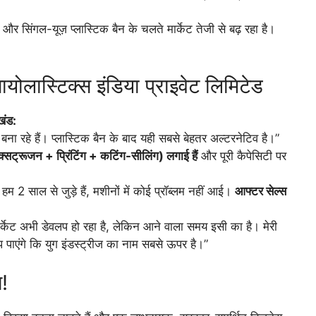
और सिंगल-यूज़ प्लास्टिक बैन के चलते मार्केट तेजी से बढ़ रहा है।
ोलास्टिक्स इंडिया प्राइवेट लिमिटेड
खंड:
बना रहे हैं। प्लास्टिक बैन के बाद यही सबसे बेहतर अल्टरनेटिव है।”
(एक्सट्रूजन + प्रिंटिंग + कटिंग-सीलिंग) लगाई हैं
और पूरी कैपेसिटी पर
हम 2 साल से जुड़े हैं, मशीनों में कोई प्रॉब्लम नहीं आई।
आफ्टर सेल्स
र्केट अभी डेवलप हो रहा है, लेकिन आने वाला समय इसी का है। मेरी
आप पाएंगे कि युग इंडस्ट्रीज का नाम सबसे ऊपर है।”
स!