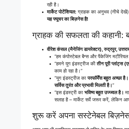
रही है।
मार्केट पोटेंशियल:
ग्राहक का अनुभव (नीचे देखें) 
यह फ्यूचर का बिज़नेस है!
ग्राहक की सफलता की कहानी: बाय
वीरेश कंसल (मैनेजिंग डायरेक्टर), रुद्रपुर, उत्तरा
“हम कंपोस्टेबल बैग्स और पैकेजिंग मटीरियल 
“हमने युग इंडस्ट्रीज की
तीन पूरी प्लांट्स 
काम हो रहा है।”
“युग इंडस्ट्रीज का
परफॉर्मेंस बहुत अच्छा है।
सर्विस तुरंत और प्रभावी मिलती है।
“
“इस इंडस्ट्री का
भविष्य बहुत उज्ज्वल है।
मा
सलाह है – मार्केट सर्वे जरूर करें, लेकिन 
शुरू करें अपना सस्टेनेबल बिज़ने