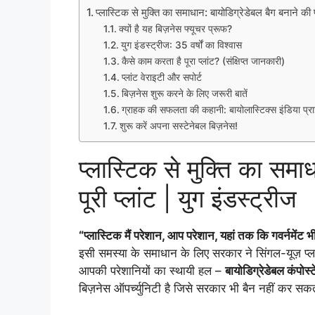
प्लास्टिक से मुक्ति का समाधान: बायोडिग्रेडेबल बैग बनाने की पू
क्यों है यह बिज़नेस फ्यूचर प्रूफ?
युग इंडस्ट्रीज: 35 वर्षों का विश्वास
कैसे काम करता है पूरा प्लांट? (संक्षिप्त जानकारी)
प्लांट वेराइटी और सपोर्ट
बिज़नेस शुरू करने के लिए जरूरी बातें
ग्राहक की सफलता की कहानी: बायोलास्टिक्स इंडिया प्रा
शुरू करें अपना सस्टेनेबल बिज़नेस!
प्लास्टिक से मुक्ति का समा
पूरी प्लांट | युग इंडस्ट्रीज
“प्लास्टिक मैं परेशान, आप परेशान, यहां तक कि गवर्नमेंट भ
इसी समस्या के समाधान के लिए सरकार ने सिंगल-यूज़ प्ला
आपकी परेशानियों का स्थायी हल –
बायोडिग्रेडेबल कंपोस्
बिज़नेस ऑपर्च्युनिटी है जिसे सरकार भी बैन नहीं कर सक