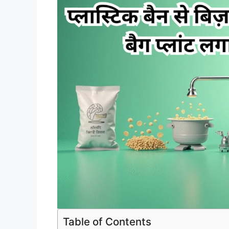
Table of Contents