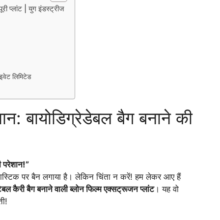
री प्लांट | युग इंडस्ट्रीज
इवेट लिमिटेड
धान: बायोडिग्रेडेबल बैग बनाने की
ी परेशान!”
स्टिक पर बैन लगाया है। लेकिन चिंता न करें! हम लेकर आए हैं
टेबल कैरी बैग बनाने वाली ब्लोन फिल्म एक्सट्रूजन प्लांट
। यह वो
ती!