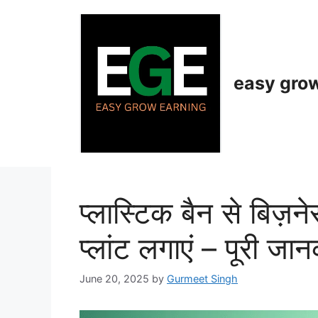
Skip
to
content
easy gro
प्लास्टिक बैन से बिज़ने
प्लांट लगाएं – पूरी जान
June 20, 2025
by
Gurmeet Singh