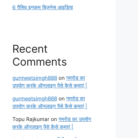
6 पैसिव इनकम बिज़नेस आइडिया
Recent
Comments
gurmeetsimgh888
on
गमरोड का
उपयोग करके ऑनलाइन पैसे कैसे कमाएं |
gurmeetsimgh888
on
गमरोड का
उपयोग करके ऑनलाइन पैसे कैसे कमाएं |
Topu Rajkumar
on
गमरोड का उपयोग
करके ऑनलाइन पैसे कैसे कमाएं |