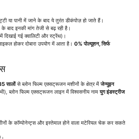
टी या पानी में जाने के बाद ये तुरंत डीकंपोज़ हो जाते हैं।
 के बाद इनकी मांग तेजी से बढ़ रही है।
ं दिखाई गई क्वालिटी और स्ट्रेंथ)।
रिसाइकल होकर दोबारा उपयोग में आता है।
0% पोल्यूशन, सिर्फ
ास
35 सालों
से ब्लोन फिल्म एक्सट्रूजन मशीनों के क्षेत्र में
जेन्युइन
ीं भी), ब्लोन फिल्म एक्सट्रूजन लाइन में विश्वसनीय नाम
युग इंडस्ट्रीज
ों के कॉम्पोनेन्ट्स और इस्तेमाल होने वाला मटेरियल चेक कर सकते
ं।